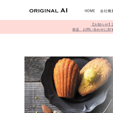
HOME
会社概
【お知らせ】
発送、お問い合わせに対