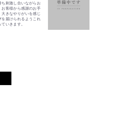
持ち刺激し合いながらお
。お客様から感謝のお手
、大きなやりがいを感じ
びを届けられるようこれ
っていきます。