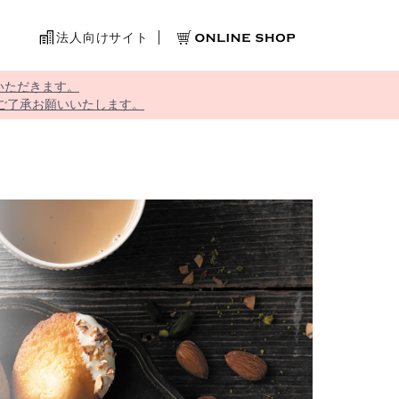
法人向けサイト
いただきます。
ご了承お願いいたします。