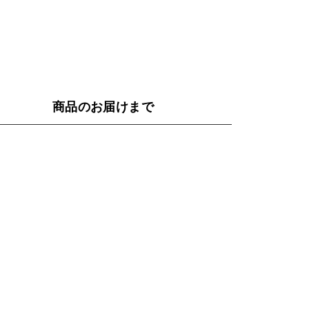
商品のお届けまで