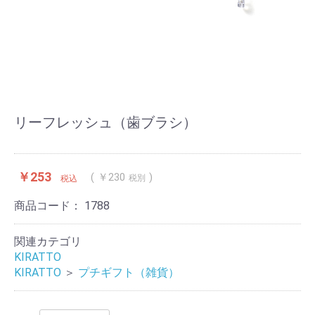
リーフレッシュ（歯ブラシ）
￥253
￥230
税別
税込
商品コード：
1788
関連カテゴリ
KIRATTO
KIRATTO
＞
プチギフト（雑貨）