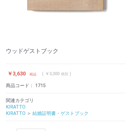
ウッドゲストブック
￥3,630
￥3,300
税別
税込
商品コード：
1715
関連カテゴリ
KIRATTO
KIRATTO
＞
結婚証明書・ゲストブック