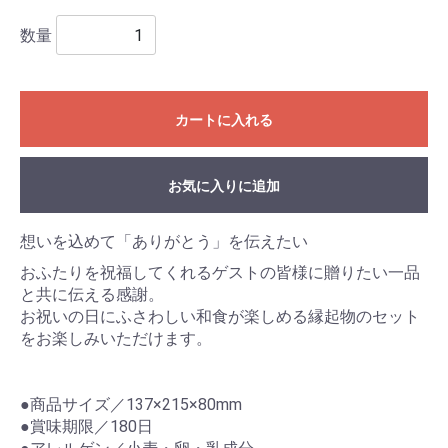
数量
カートに入れる
お気に入りに追加
想いを込めて「ありがとう」を伝えたい
おふたりを祝福してくれるゲストの皆様に贈りたい一品
と共に伝える感謝。
お祝いの日にふさわしい和食が楽しめる縁起物のセット
をお楽しみいただけます。
●商品サイズ／137×215×80mm
●賞味期限／180日