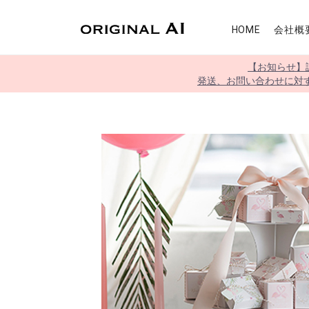
HOME
会社概
【お知らせ】
発送、お問い合わせに対