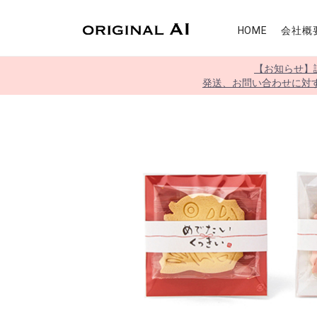
HOME
会社概
【お知らせ】
発送、お問い合わせに対