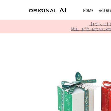
HOME
会社概
【お知らせ】
発送、お問い合わせに対