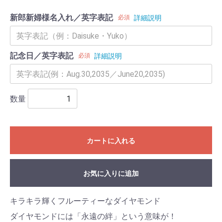
新郎新婦様名入れ／英字表記
必須
詳細説明
記念日／英字表記
必須
詳細説明
数量
カートに入れる
お気に入りに追加
キラキラ輝くフルーティーなダイヤモンド
ダイヤモンドには「永遠の絆」という意味が！