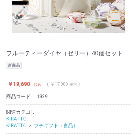
フルーティーダイヤ（ゼリー）40個セット
新商品
￥19,690
￥17,900
税別
税込
商品コード：
1829
関連カテゴリ
KIRATTO
KIRATTO
＞
プチギフト（食品）