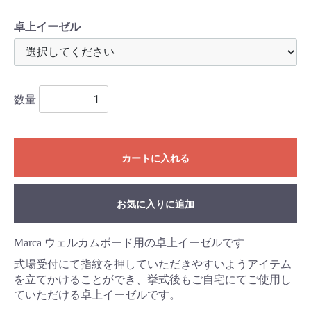
卓上イーゼル
数量
カートに入れる
お気に入りに追加
Marca ウェルカムボード用の卓上イーゼルです
式場受付にて指紋を押していただきやすいようアイテム
を立てかけることができ、挙式後もご自宅にてご使用し
ていただける卓上イーゼルです。