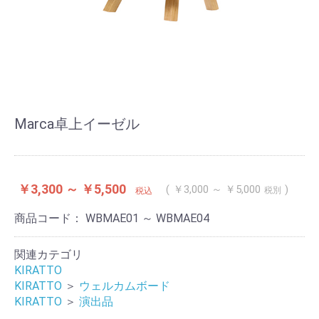
Marca卓上イーゼル
￥3,300 ～ ￥5,500
￥3,000 ～ ￥5,000
税別
税込
商品コード：
WBMAE01 ～ WBMAE04
関連カテゴリ
KIRATTO
KIRATTO
＞
ウェルカムボード
KIRATTO
＞
演出品