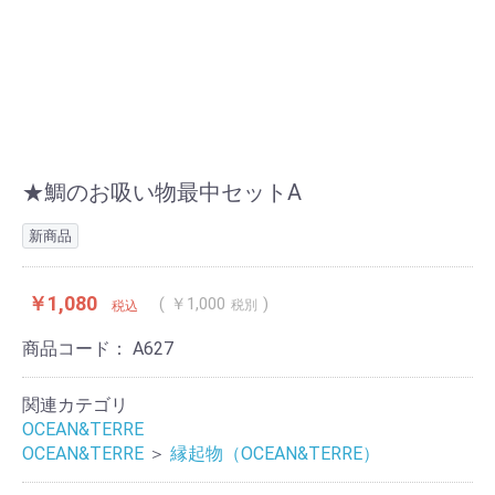
★鯛のお吸い物最中セットA
新商品
￥1,080
￥1,000
税別
税込
商品コード：
A627
関連カテゴリ
OCEAN&TERRE
OCEAN&TERRE
＞
縁起物（OCEAN&TERRE）