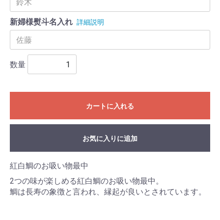
新婦様熨斗名入れ
詳細説明
数量
カートに入れる
お気に入りに追加
紅白鯛のお吸い物最中
2つの味が楽しめる紅白鯛のお吸い物最中。
鯛は長寿の象徴と言われ、縁起が良いとされています。