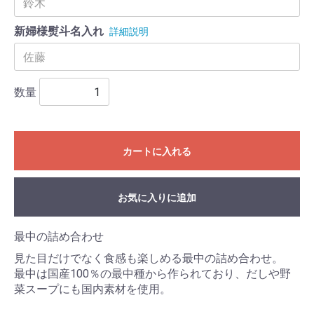
新婦様熨斗名入れ
詳細説明
数量
カートに入れる
お気に入りに追加
最中の詰め合わせ
見た目だけでなく食感も楽しめる最中の詰め合わせ。
最中は国産100％の最中種から作られており、だしや野
菜スープにも国内素材を使用。