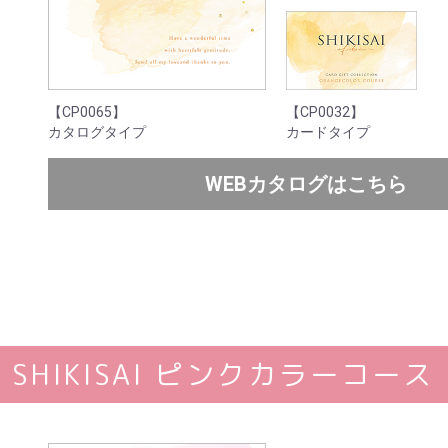
【CP0065】
【CP0032】
カタログタイプ
カードタイプ
WEBカタログはこちら
SHIKISAI ピンクカラーコース