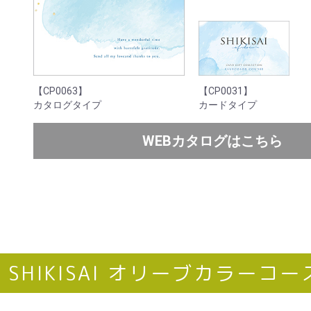
【CP0063】
【CP0031】
カタログタイプ
カードタイプ
WEBカタログはこちら
SHIKISAI オリーブカラーコー