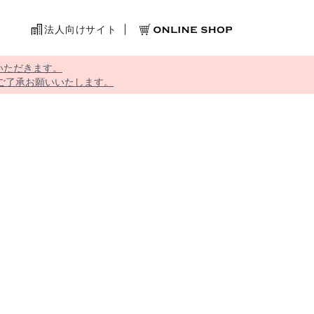
法人向けサイト
いただきます。
ご了承お願いいたします。