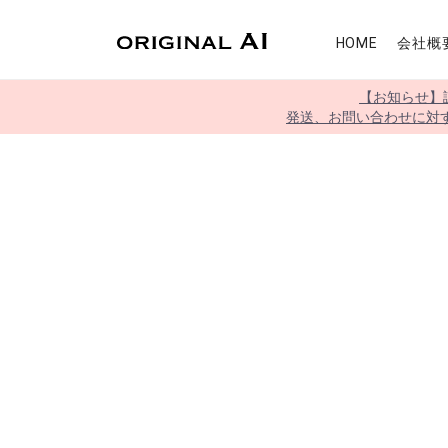
HOME
会社概
【お知らせ】
発送、お問い合わせに対